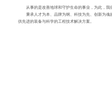
从事的是改善地球和守护生命的事业，为此，我
秉承人才为本、品牌为纲、科技为先、创新为魂
供先进的装备与科学的工程技术解决方案。