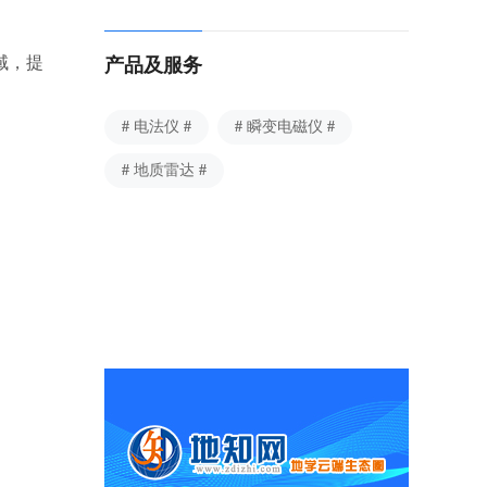
域，提
产品及服务
电法仪
瞬变电磁仪
地质雷达