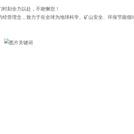
们时刻全力以赴，不敢懈怠！
的经营理念，致力于在全球为地球科学、矿山安全、环保节能领