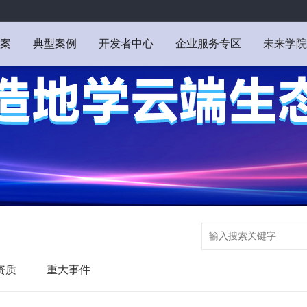
案
典型案例
开发者中心
企业服务专区
未来学院
资质
重大事件