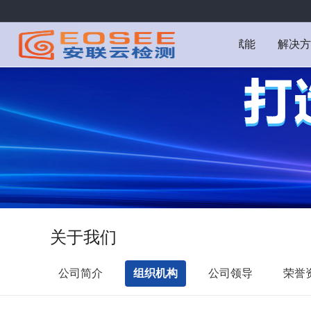
数智赋能
解决方
关于我们
公司简介
组织机构
公司领导
荣誉