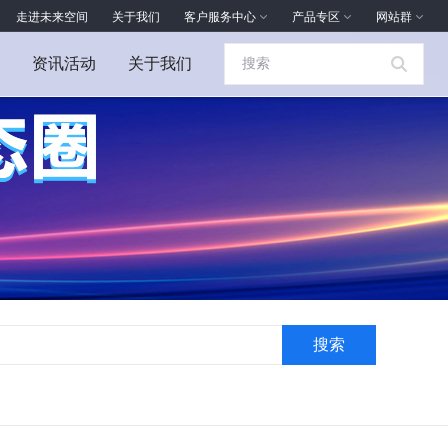
走进未来空间
关于我们
客户服务中心
产品专区
网站群
资讯活动
关于我们
搜索