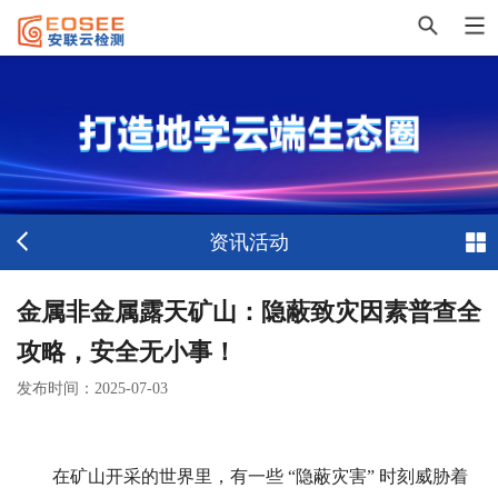
资讯活动
金属非金属露天矿山：隐蔽致灾因素普查全
攻略，安全无小事！
发布时间：
2025-07-03
在矿山开采的世界里，有一些 “隐蔽灾害” 时刻威胁着