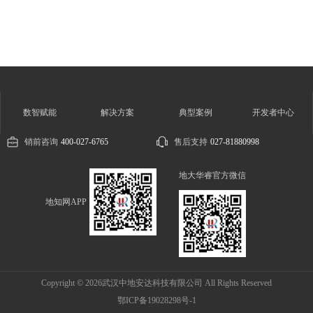
数智赋能
解决方案
典型案例
开发者中心
销前咨询
400-027-6765
售后支持
027-81880998
地大华睿官方微信
地知网APP
Copyright © 2026武汉中地安达科技有限公司 All Rights Reserved
鄂ICP备19028298号-1