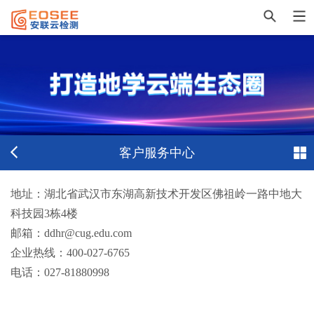
客户服务中心
地址：湖北省武汉市东湖高新技术开发区佛祖岭一路中地大
科技园3栋4楼
邮箱：ddhr@cug.edu.com
企业热线：400-027-6765
电话：027-81880998