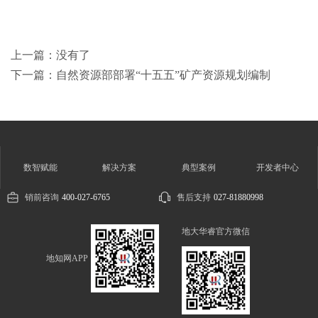
上一篇：没有了
下一篇：自然资源部部署“十五五”矿产资源规划编制
数智赋能
解决方案
典型案例
开发者中心
销前咨询
400-027-6765
售后支持
027-81880998
地大华睿官方微信
地知网APP