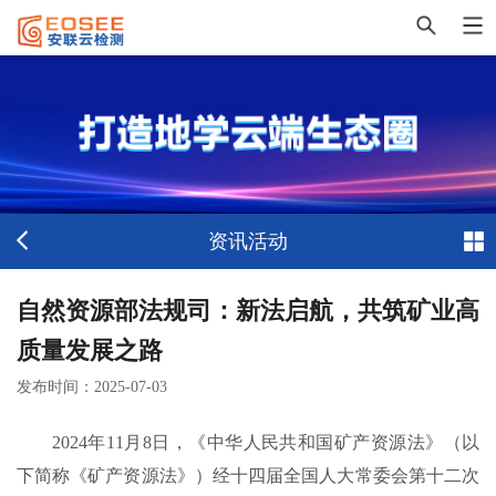
资讯活动
自然资源部法规司：新法启航，共筑矿业高
质量发展之路
发布时间：
2025-07-03
2024年11月8日，《中华人民共和国矿产资源法》（以
下简称《矿产资源法》）经十四届全国人大常委会第十二次