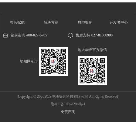
数智赋能
解决方案
典型案例
开发者中心
销前咨询
400-027-6765
售后支持
027-81880998
地大华睿官方微信
地知网APP
Copyright © 2026武汉中地安达科技有限公司 All Rights Reserved
鄂ICP备19028298号-1
免责声明