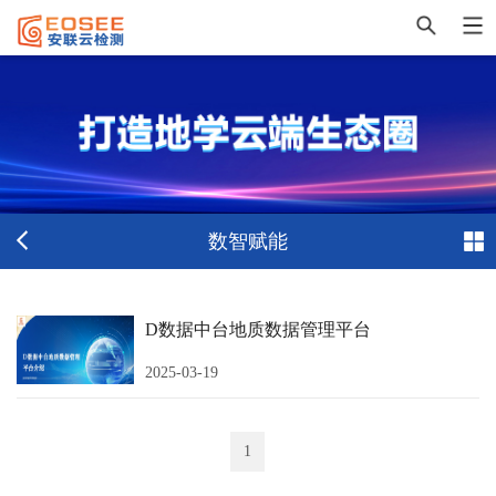
数智赋能
D数据中台地质数据管理平台
2025-03-19
1