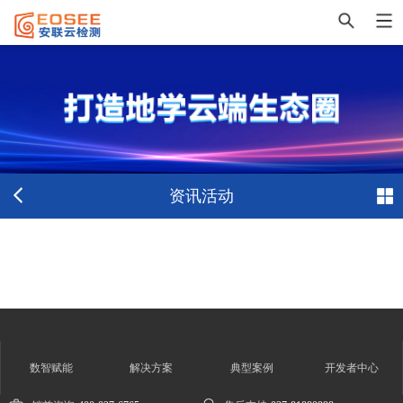
资讯活动
数智赋能
解决方案
典型案例
开发者中心