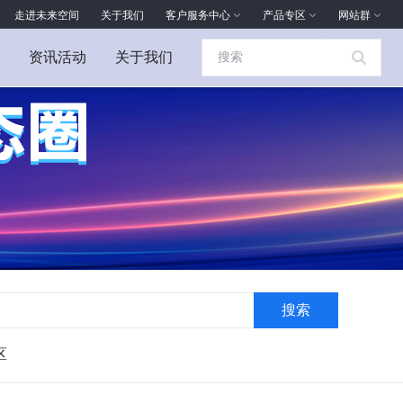
走进未来空间
关于我们
客户服务中心
产品专区
网站群
资讯活动
关于我们
搜索
区