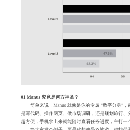
01 Manus 究竟是何方神圣？
简单来说，Manus 就像是你的专属 “数字分
是写代码、操作网页、做市场调研，还是规划旅行、
超方便，手机拿出来就能随时查看任务进度，主打一个
给大家举个例子，要是你想去曼谷旅游，想找带