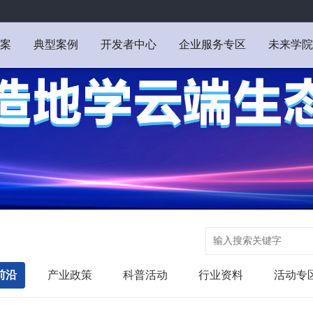
案
典型案例
开发者中心
企业服务专区
未来学院
前沿
产业政策
科普活动
行业资料
活动专