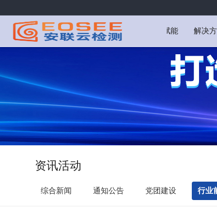
数智赋能
解决方
资讯活动
综合新闻
通知公告
党团建设
行业